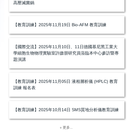
高壓滅菌鍋
【教育訓練】2025年11月19日 Bio-AFM 教育訓練
【國際交流】2025年11月10日、11日德國慕尼黑工業大
學細胞生物物理實驗室許皦朋研究員蒞臨本中心參訪暨專
題演講
【教育訓練】2025年11月05日 液相層析儀 (HPLC) 教育
訓練 報名表
【教育訓練】2025年10月14日 SMS質地分析儀教育訓練
更多...