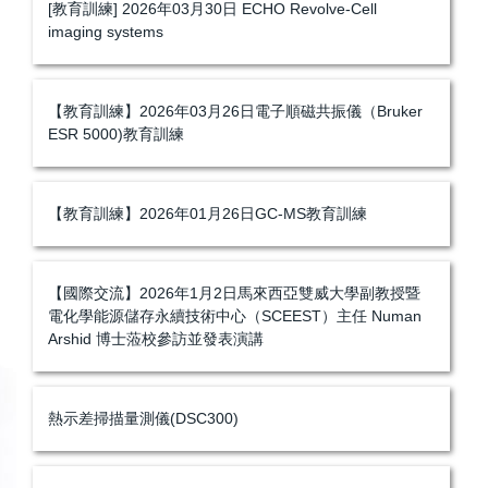
[教育訓練] 2026年03月30日 ECHO Revolve-Cell
imaging systems
【教育訓練】2026年03月26日電子順磁共振儀（Bruker
ESR 5000)教育訓練
【教育訓練】2026年01月26日GC-MS教育訓練
【國際交流】2026年1月2日馬來西亞雙威大學副教授暨
電化學能源儲存永續技術中心（SCEEST）主任 Numan
Arshid 博士蒞校參訪並發表演講
熱示差掃描量測儀(DSC300)