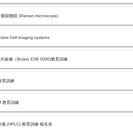
微鏡 (Raman microscope)
e-Cell imaging systems
儀（Bruker ESR 5000)教育訓練
S教育訓練
FM 教育訓練
儀 (HPLC) 教育訓練 報名表