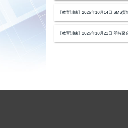
【教育訓練】2025年10月14日 SMS
【教育訓練】2025年10月21日 即時聚合酶鏈