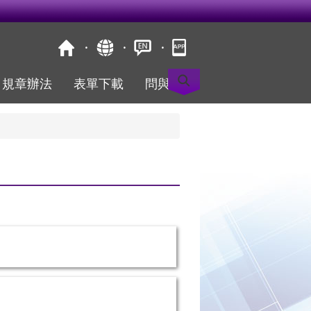
規章辦法
表單下載
問與答