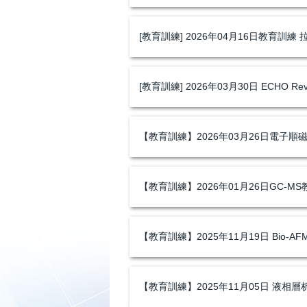
[教育訓練] 2026年04月16日教育訓練 拉曼顯
[教育訓練] 2026年03月30日 ECHO Revolv
【教育訓練】2026年03月26日電子順磁共振
【教育訓練】2026年01月26日GC-M
【教育訓練】2025年11月19日 Bio-A
【教育訓練】2025年11月05日 液相層析