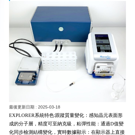
最後更新日期 :
2025-03-18
EXPLORER
系統特色:
跟蹤質量變化：感知晶元表面形
成的分子層，精度可至納克級，
粘彈性能：通過D值變
化同步檢測結構變化，
實時數據顯示：在顯示器上直接