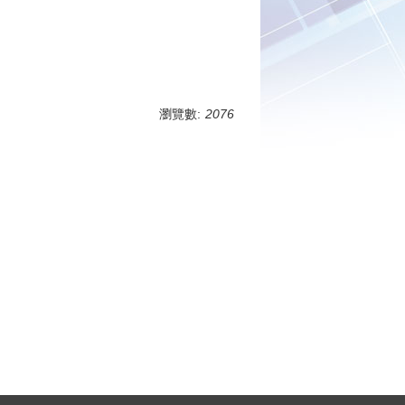
瀏覽數:
2076