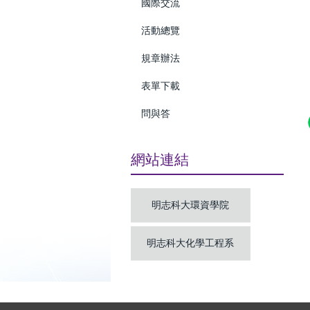
國際交流
活動總覽
規章辦法
表單下載
問與答
網站連結
明志科大環資學院
明志科大化學工程系